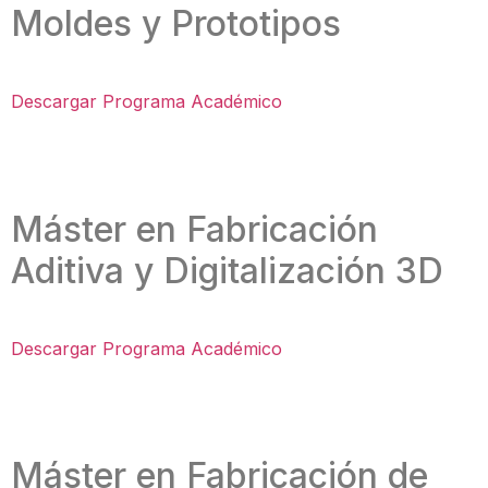
Moldes y Prototipos
Descargar Programa Académico
Máster en Fabricación
Aditiva y Digitalización 3D
Descargar Programa Académico
Máster en Fabricación de