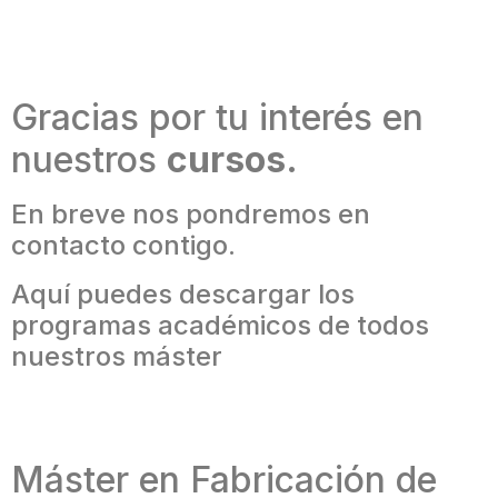
Gracias por tu interés en
nuestros
cursos.
En breve nos pondremos en
contacto contigo.
Aquí puedes descargar los
programas académicos de todos
nuestros máster
Máster en Fabricación de