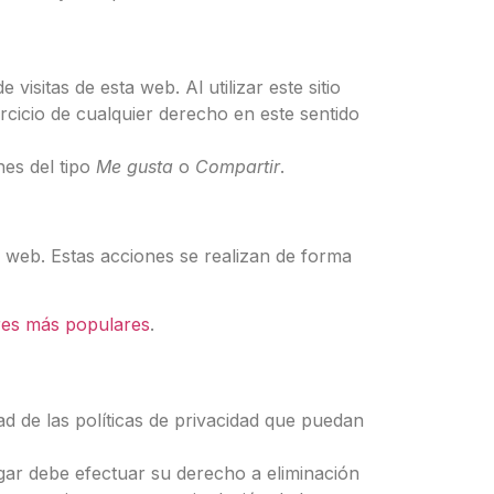
visitas de esta web. Al utilizar este sitio
rcicio de cualquier derecho en este sentido
es del tipo
Me gusta
o
Compartir
.
o web. Estas acciones se realizan de forma
res más populares
.
ad de las políticas de privacidad que puedan
gar debe efectuar su derecho a eliminación