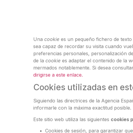
Una
cookie
es un pequeño fichero de texto 
sea capaz de recordar su visita cuando vue
preferencias personales, personalización de 
de la
cookie
es adaptar el contenido de la w
mermados notablemente. Si desea consulta
dirigirse a este enlace.
Cookies utilizadas en est
Siguiendo las directrices de la Agencia Esp
informarle con la máxima exactitud posible.
Este sitio web utiliza las siguientes
cookies 
Cookies de sesión, para garantizar qu